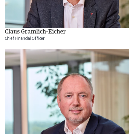
Claus Gramlich-Eicher
Chief Financial Officer