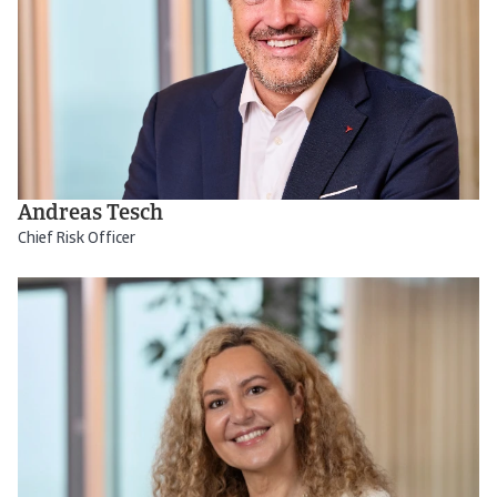
Andreas Tesch
Chief Risk Officer