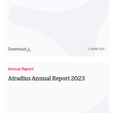
Download
7.36MB PDF
Annual Report
Atradius Annual Report 2023