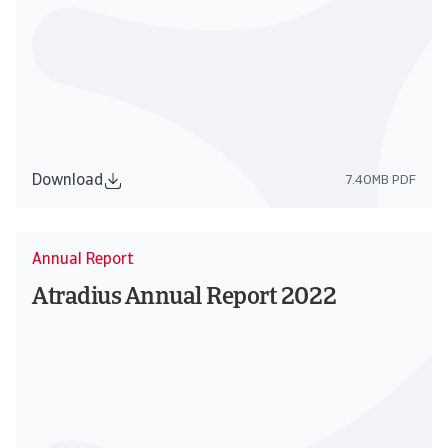
Download
7.40MB PDF
Annual Report
Atradius Annual Report 2022