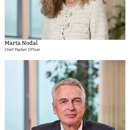
Marta Nodal
Chief Market Officer