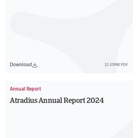
Download
12.05MB PDF
Annual Report
Atradius Annual Report 2024