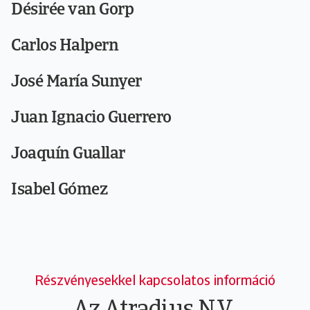
Désirée van Gorp
Carlos Halpern
José María Sunyer
Juan Ignacio Guerrero
Joaquín Guallar
Isabel Gómez
Részvényesekkel kapcsolatos információ