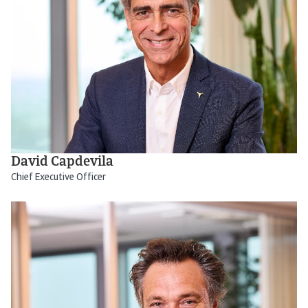
David Capdevila
Chief Executive Officer