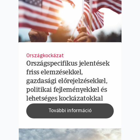
Országkockázat
Országspecifikus jelentések
friss elemzésekkel,
gazdasági előrejelzésekkel,
politikai fejleményekkel és
lehetséges kockázatokkal
További információ