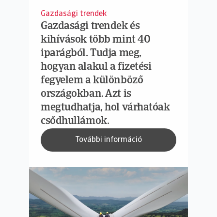
Gazdasági trendek
Gazdasági trendek és
kihívások több mint 40
iparágból. Tudja meg,
hogyan alakul a fizetési
fegyelem a különböző
országokban. Azt is
megtudhatja, hol várhatóak
csődhullámok.
További információ