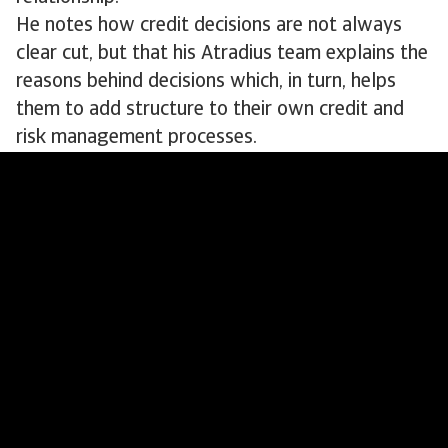
He notes how credit decisions are not always
clear cut, but that his Atradius team explains the
reasons behind decisions which, in turn, helps
them to add structure to their own credit and
risk management processes.