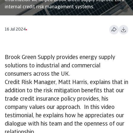
information we helped Brook Green Supply improve their
internal credit risk management systems.
16 Jul 2024
Brook Green Supply provides energy supply
solutions to industrial and commercial
consumers across the UK.
Credit Risk Manager, Matt Harris, explains that in
addition to the risk mitigation benefits that our
trade credit insurance policy provides, his
company values our approach. In this video
testimonial, he explains how he appreciates our
dialogue with his team and the openness of our
relationship.