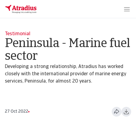
Testimonial
Peninsula - Marine fuel
sector
Developing a strong relationship, Atradius has worked
closely with the international provider of marine energy
services, Peninsula, for almost 20 years.
27 Oct 2022