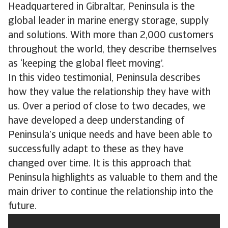
Headquartered in Gibraltar, Peninsula is the
global leader in marine energy storage, supply
and solutions. With more than 2,000 customers
throughout the world, they describe themselves
as ‘keeping the global fleet moving’.
In this video testimonial, Peninsula describes
how they value the relationship they have with
us. Over a period of close to two decades, we
have developed a deep understanding of
Peninsula’s unique needs and have been able to
successfully adapt to these as they have
changed over time. It is this approach that
Peninsula highlights as valuable to them and the
main driver to continue the relationship into the
future.